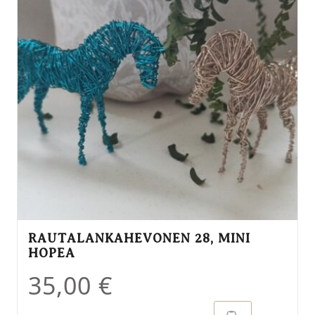
RAUTALANKAHEVONEN 28, MINI
HOPEA
35,00
€