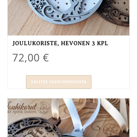
JOULUKORISTE, HEVONEN 3 KPL
72,00
€
VALITSE VAIHTOEHDOISTA