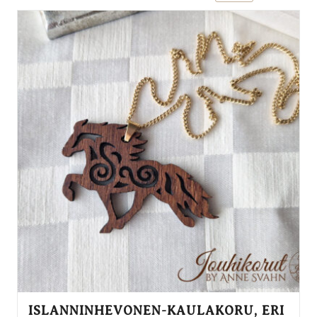
ISLANNINHEVONEN-KAULAKORU, ERI