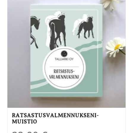
RATSASTUSVALMENNUKSENI-
MUISTIO