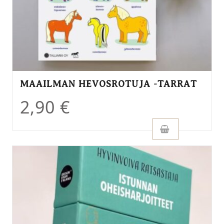
MAAILMAN HEVOSROTUJA -TARRAT
2,90
€