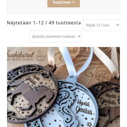
Tuotteet >
Näytetään 1–12 / 49 tuotteesta