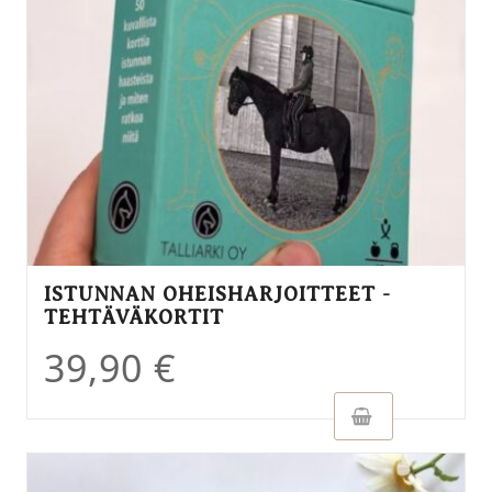
ISTUNNAN OHEISHARJOITTEET -
TEHTÄVÄKORTIT
39,90
€