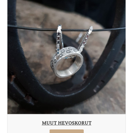
MUUT HEVOSKORUT