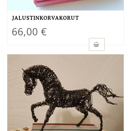
JALUSTINKORVAKORUT
66,00
€